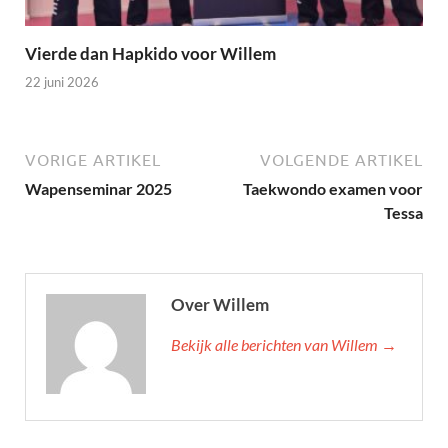
Vierde dan Hapkido voor Willem
22 juni 2026
VORIGE ARTIKEL
VOLGENDE ARTIKEL
Wapenseminar 2025
Taekwondo examen voor
Tessa
Over Willem
Bekijk alle berichten van Willem →