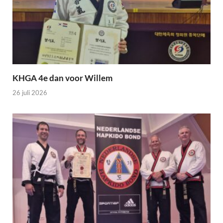
KHGA 4e dan voor Willem
26 juli 2026