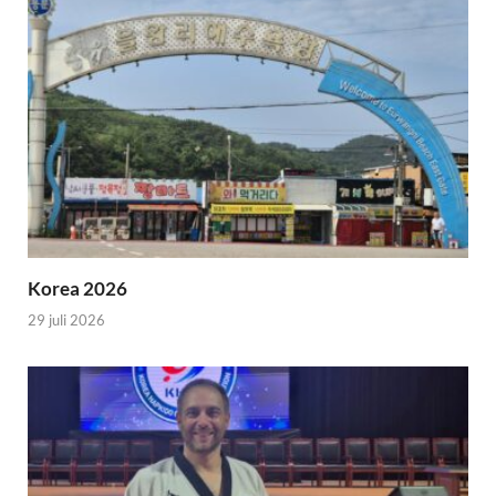
Korea 2026
29 juli 2026