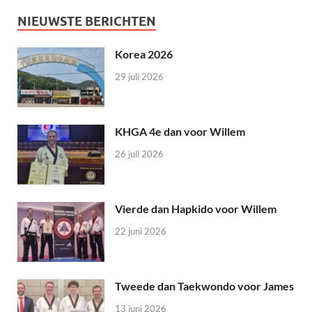
NIEUWSTE BERICHTEN
Korea 2026
29 juli 2026
KHGA 4e dan voor Willem
26 juli 2026
Vierde dan Hapkido voor Willem
22 juni 2026
Tweede dan Taekwondo voor James
13 juni 2026