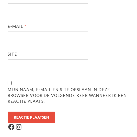
E-MAIL
*
SITE
MIJN NAAM, E-MAIL EN SITE OPSLAAN IN DEZE
BROWSER VOOR DE VOLGENDE KEER WANNEER IK EEN
REACTIE PLAATS.