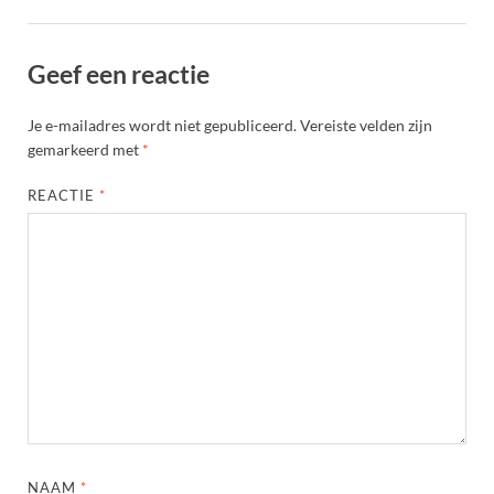
Geef een reactie
Je e-mailadres wordt niet gepubliceerd.
Vereiste velden zijn
gemarkeerd met
*
REACTIE
*
NAAM
*