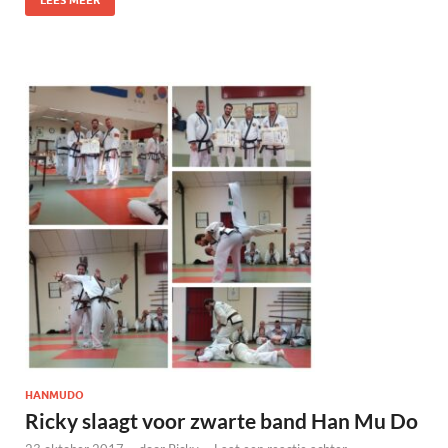
LEES MEER
HANMUDO
Ricky slaagt voor zwarte band Han Mu Do