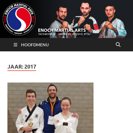
HOOFDMENU
JAAR:
2017