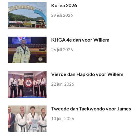
Korea 2026
29 juli 2026
KHGA 4e dan voor Willem
26 juli 2026
Vierde dan Hapkido voor Willem
22 juni 2026
Tweede dan Taekwondo voor James
13 juni 2026