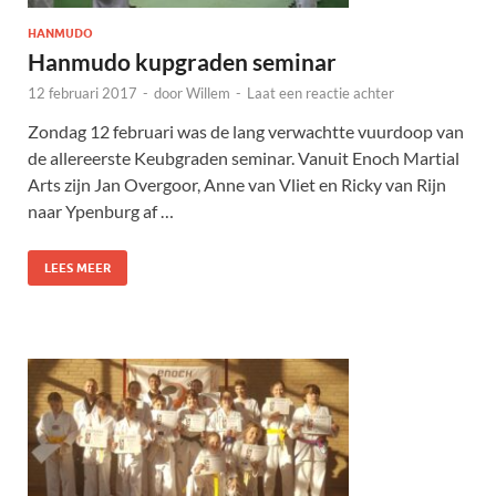
HANMUDO
Hanmudo kupgraden seminar
12 februari 2017
-
door
Willem
-
Laat een reactie achter
Zondag 12 februari was de lang verwachtte vuurdoop van
de allereerste Keubgraden seminar. Vanuit Enoch Martial
Arts zijn Jan Overgoor, Anne van Vliet en Ricky van Rijn
naar Ypenburg af …
LEES MEER