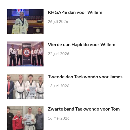
KHGA 4e dan voor Willem
26 juli 2026
Vierde dan Hapkido voor Willem
22 juni 2026
Tweede dan Taekwondo voor James
13 juni 2026
Zwarte band Taekwondo voor Tom
16 mei 2026