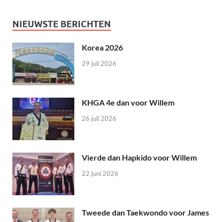
NIEUWSTE BERICHTEN
Korea 2026
29 juli 2026
KHGA 4e dan voor Willem
26 juli 2026
Vierde dan Hapkido voor Willem
22 juni 2026
Tweede dan Taekwondo voor James