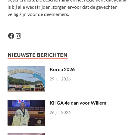
is bij alle wedstrijden, zorgen ervoor dat de gevechten
veilig zijn voor de deelnemers.
NIEUWSTE BERICHTEN
Korea 2026
29 juli 2026
KHGA 4e dan voor Willem
26 juli 2026