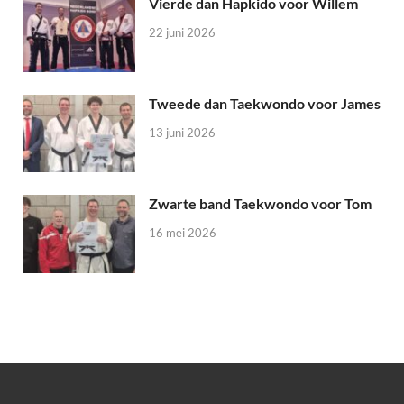
Vierde dan Hapkido voor Willem
22 juni 2026
Tweede dan Taekwondo voor James
13 juni 2026
Zwarte band Taekwondo voor Tom
16 mei 2026