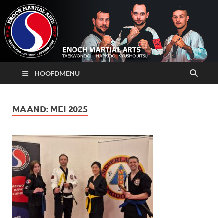
HOOFDMENU
MAAND:
MEI 2025