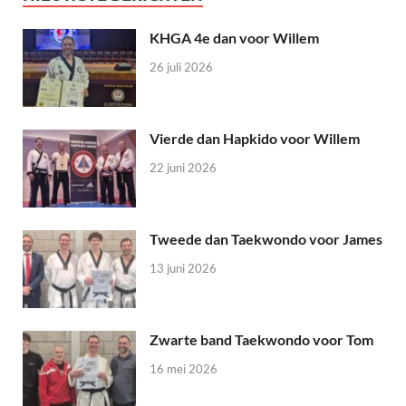
KHGA 4e dan voor Willem
26 juli 2026
Vierde dan Hapkido voor Willem
22 juni 2026
Tweede dan Taekwondo voor James
13 juni 2026
Zwarte band Taekwondo voor Tom
16 mei 2026