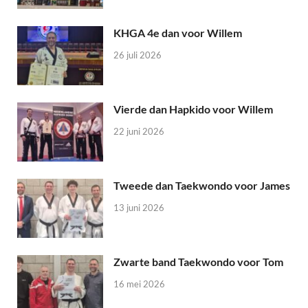
KHGA 4e dan voor Willem
26 juli 2026
Vierde dan Hapkido voor Willem
22 juni 2026
Tweede dan Taekwondo voor James
13 juni 2026
Zwarte band Taekwondo voor Tom
16 mei 2026