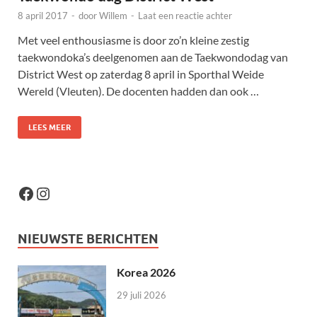
8 april 2017
-
door
Willem
-
Laat een reactie achter
Met veel enthousiasme is door zo’n kleine zestig
taekwondoka’s deelgenomen aan de Taekwondodag van
District West op zaterdag 8 april in Sporthal Weide
Wereld (Vleuten). De docenten hadden dan ook …
LEES MEER
NIEUWSTE BERICHTEN
Korea 2026
29 juli 2026