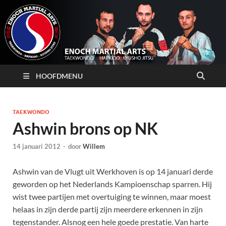
HOOFDMENU
TAEKWONDO
Ashwin brons op NK
14 januari 2012
-
door
Willem
Ashwin van de Vlugt uit Werkhoven is op 14 januari derde
geworden op het Nederlands Kampioenschap sparren. Hij
wist twee partijen met overtuiging te winnen, maar moest
helaas in zijn derde partij zijn meerdere erkennen in zijn
tegenstander. Alsnog een hele goede prestatie. Van harte