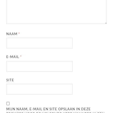
NAAM
*
E-MAIL
*
SITE
MIJN NAAM, E-MAIL EN SITE OPSLAAN IN DEZE