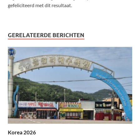
gefeliciteerd met dit resultaat.
GERELATEERDE BERICHTEN
Korea 2026