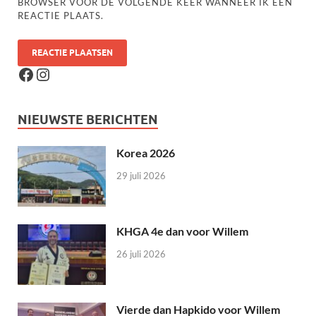
BROWSER VOOR DE VOLGENDE KEER WANNEER IK EEN
REACTIE PLAATS.
NIEUWSTE BERICHTEN
Korea 2026
29 juli 2026
KHGA 4e dan voor Willem
26 juli 2026
Vierde dan Hapkido voor Willem