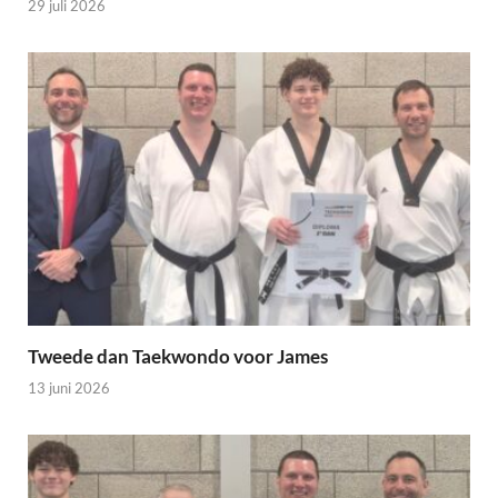
29 juli 2026
Tweede dan Taekwondo voor James
13 juni 2026