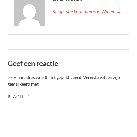
Bekijk alle berichten van Willem →
Geef een reactie
Je e-mailadres wordt niet gepubliceerd.
Vereiste velden zijn
gemarkeerd met
*
REACTIE
*