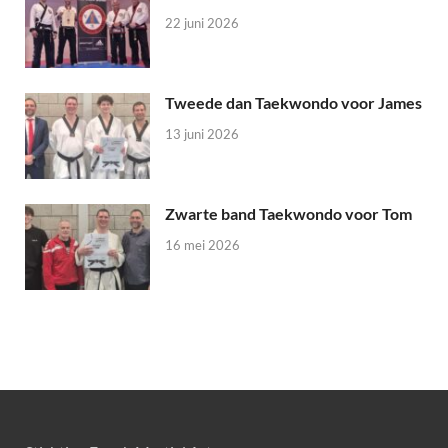
22 juni 2026
Tweede dan Taekwondo voor James
13 juni 2026
Zwarte band Taekwondo voor Tom
16 mei 2026