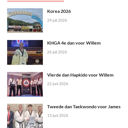
Korea 2026
29 juli 2026
KHGA 4e dan voor Willem
26 juli 2026
Vierde dan Hapkido voor Willem
22 juni 2026
Tweede dan Taekwondo voor James
13 juni 2026