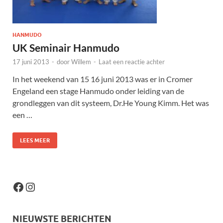
HANMUDO
UK Seminair Hanmudo
17 juni 2013
-
door
Willem
-
Laat een reactie achter
In het weekend van 15 16 juni 2013 was er in Cromer
Engeland een stage Hanmudo onder leiding van de
grondleggen van dit systeem, Dr.He Young Kimm. Het was
een …
LEES MEER
NIEUWSTE BERICHTEN