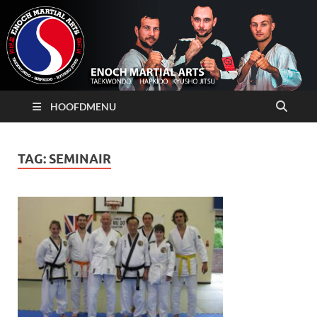
HOOFDMENU
TAG:
SEMINAIR