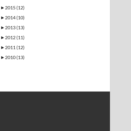
►
2015 (12)
►
2014 (10)
►
2013 (13)
►
2012 (11)
►
2011 (12)
►
2010 (13)