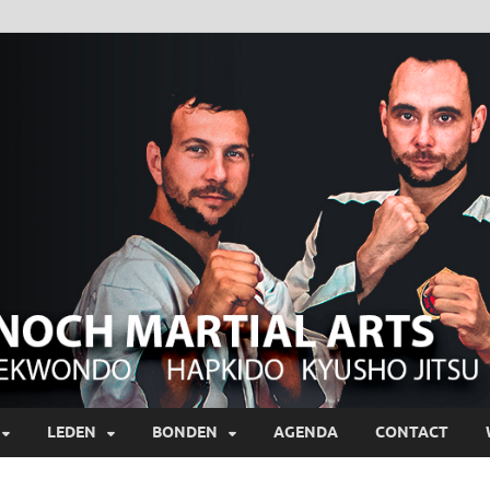
LEDEN
BONDEN
AGENDA
CONTACT