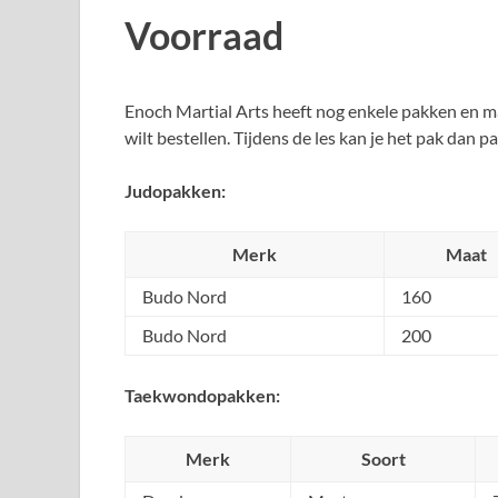
Voorraad
Enoch Martial Arts heeft nog enkele pakken en m
wilt bestellen. Tijdens de les kan je het pak dan p
Judopakken:
Merk
Maat
Budo Nord
160
Budo Nord
200
Taekwondopakken:
Merk
Soort