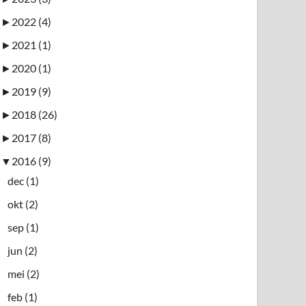
►
2022 (4)
►
2021 (1)
►
2020 (1)
►
2019 (9)
►
2018 (26)
►
2017 (8)
▼
2016 (9)
dec (1)
okt (2)
sep (1)
jun (2)
mei (2)
feb (1)