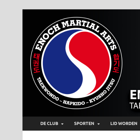
DE CLUB
SPORTEN
LID WORDEN