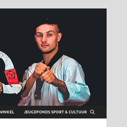
WINKEL
JEUGDFONDS SPORT & CULTUUR